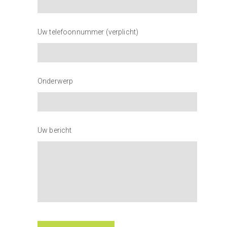
Uw telefoonnummer (verplicht)
Onderwerp
Uw bericht