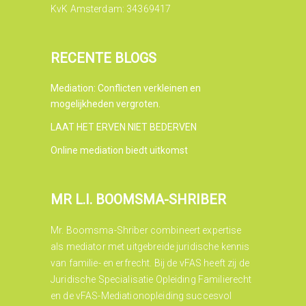
KvK Amsterdam: 34369417
RECENTE BLOGS
Mediation: Conflicten verkleinen en
mogelijkheden vergroten.
LAAT HET ERVEN NIET BEDERVEN
Online mediation biedt uitkomst
MR L.I. BOOMSMA-SHRIBER
Mr. Boomsma-Shriber combineert expertise
als mediator met uitgebreide juridische kennis
van familie- en erfrecht. Bij de vFAS heeft zij de
Juridische Specialisatie Opleiding Familierecht
en de vFAS-Mediationopleiding succesvol