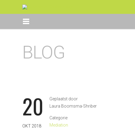
BLOG
20
Geplaatst door
Laura Boomsma-Shriber
Categorie
Mediation
OKT 2018