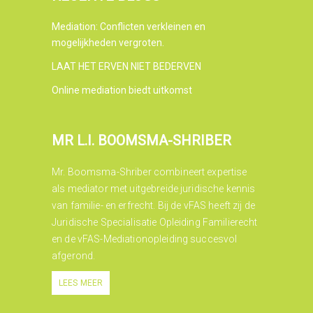
Mediation: Conflicten verkleinen en
mogelijkheden vergroten.
LAAT HET ERVEN NIET BEDERVEN
Online mediation biedt uitkomst
MR L.I. BOOMSMA-SHRIBER
Mr. Boomsma-Shriber combineert expertise
als mediator met uitgebreide juridische kennis
van familie- en erfrecht. Bij de vFAS heeft zij de
Juridische Specialisatie Opleiding Familierecht
en de vFAS-Mediationopleiding succesvol
afgerond.
LEES MEER